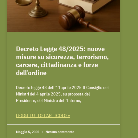
Decreto Legge 48/2025: nuove
misure su sicurezza, terrorismo,
carcere, cittadinanza e forze
dell’ordine
Decreto legge 48 dell’11aprile 2025 Il Consiglio dei
Ministri del 4 aprile 2025, su proposta del
Presidente, del Ministro dell’Interno,
LEGGI TUTTO L'ARTICOLO »
Maggio 5, 2025
Nessun commento