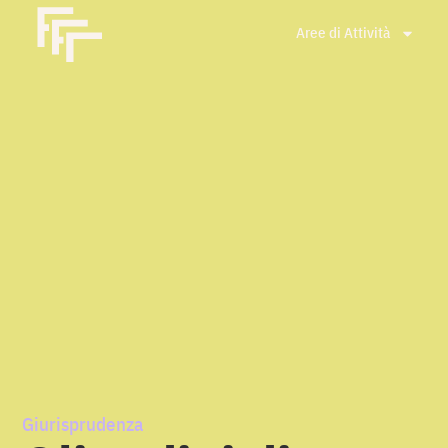
Aree di Attività
Giurisprudenza