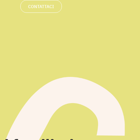
CONTATTACI