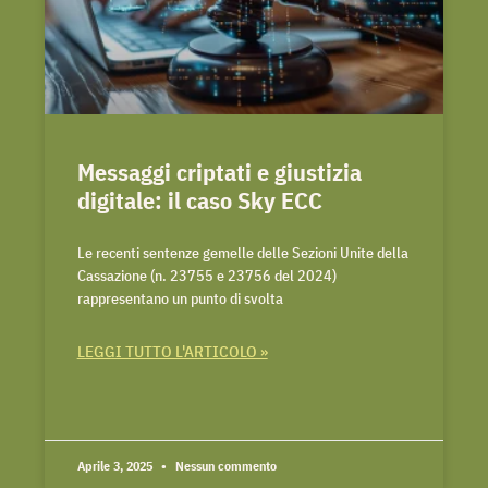
Messaggi criptati e giustizia
digitale: il caso Sky ECC
Le recenti sentenze gemelle delle Sezioni Unite della
Cassazione (n. 23755 e 23756 del 2024)
rappresentano un punto di svolta
LEGGI TUTTO L'ARTICOLO »
Aprile 3, 2025
Nessun commento