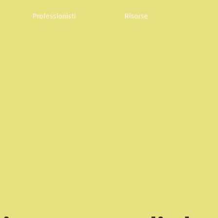
Professionisti
Risorse