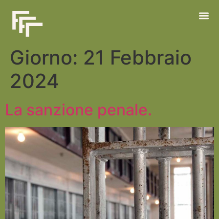
Giorno:
21 Febbraio
2024
La sanzione penale.